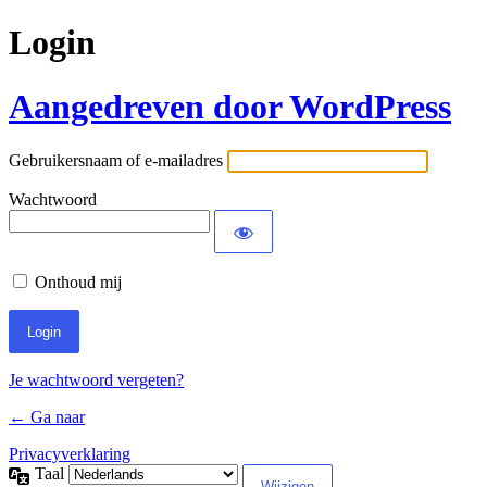
Login
Aangedreven door WordPress
Gebruikersnaam of e-mailadres
Wachtwoord
Onthoud mij
Je wachtwoord vergeten?
← Ga naar
Privacyverklaring
Taal