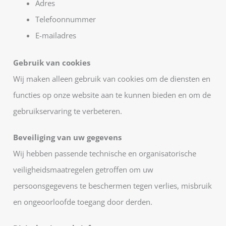
Adres
Telefoonnummer
E-mailadres
Gebruik van cookies
Wij maken alleen gebruik van cookies om de diensten en
functies op onze website aan te kunnen bieden en om de
gebruikservaring te verbeteren.
Beveiliging van uw gegevens
Wij hebben passende technische en organisatorische
veiligheidsmaatregelen getroffen om uw
persoonsgegevens te beschermen tegen verlies, misbruik
en ongeoorloofde toegang door derden.