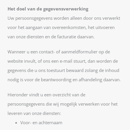
Het doel van de gegevensverwerking
Uw persoonsgegevens worden alleen door ons verwerkt
voor het aangaan van overeenkomsten, het uitvoeren
van onze diensten en de facturatie daarvan.
Wanneer u een contact- of aanmeldformulier op de
website invult, of ons een e-mail stuurt, dan worden de
gegevens die u ons toestuurt bewaard zolang de inhoud
nodig is voor de beantwoording en afhandeling daarvan.
Hieronder vindt u een overzicht van de
persoonsgegevens die wij mogelijk verwerken voor het
leveren van onze diensten:
Voor- en achternaam