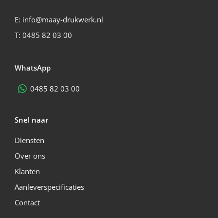
E:
info@maay-drukwerk.nl
T:
0485 82 03 00
WhatsApp
0485 82 03 00
Snel naar
Diensten
Over ons
Klanten
Aanleverspecificaties
Contact