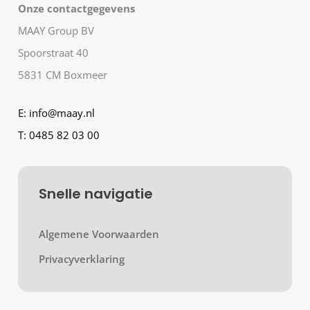
Onze contactgegevens
MAAY Group BV
Spoorstraat 40
5831 CM Boxmeer
E:
info@maay.nl
T:
0485 82 03 00
Snelle navigatie
Algemene Voorwaarden
Privacyverklaring