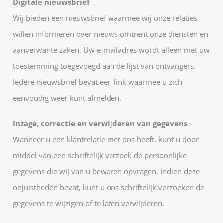
Digitale nieuwsbrief
Wij bieden een nieuwsbrief waarmee wij onze relaties
willen informeren over nieuws omtrent onze diensten en
aanverwante zaken. Uw e-mailadres wordt alleen met uw
toestemming toegevoegd aan de lijst van ontvangers.
Iedere nieuwsbrief bevat een link waarmee u zich
eenvoudig weer kunt afmelden.
Inzage, correctie en verwijderen van gegevens
Wanneer u een klantrelatie met ons heeft, kunt u door
middel van een schriftelijk verzoek de persoonlijke
gegevens die wij van u bewaren opvragen. Indien deze
onjuistheden bevat, kunt u ons schriftelijk verzoeken de
gegevens te wijzigen of te laten verwijderen.