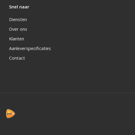
Snel naar
Diensten
Over ons
Klanten
Aanleverspecificaties
Contact