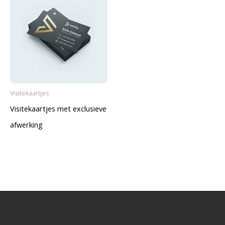
Visitekaartjes
Visitekaartjes met exclusieve
afwerking