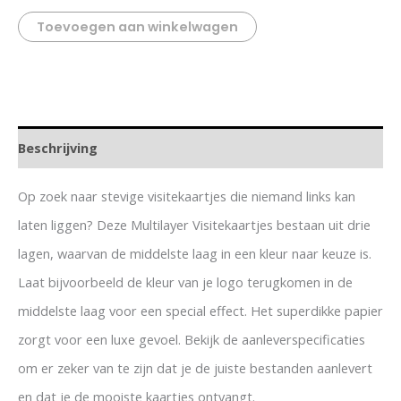
Toevoegen aan winkelwagen
Beschrijving
Op zoek naar stevige visitekaartjes die niemand links kan
laten liggen? Deze Multilayer Visitekaartjes bestaan uit drie
lagen, waarvan de middelste laag in een kleur naar keuze is.
Laat bijvoorbeeld de kleur van je logo terugkomen in de
middelste laag voor een special effect. Het superdikke papier
zorgt voor een luxe gevoel. Bekijk de aanleverspecificaties
om er zeker van te zijn dat je de juiste bestanden aanlevert
en dat je de mooiste kaartjes ontvangt.