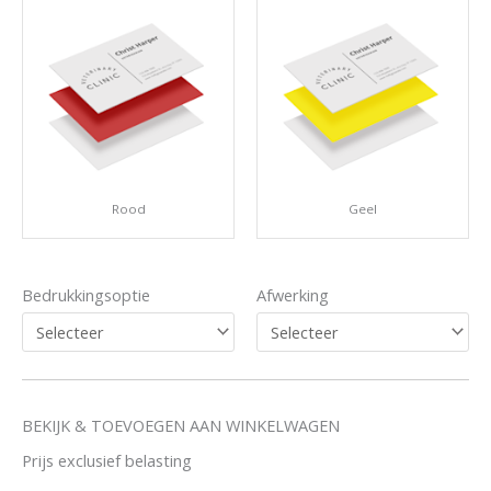
Rood
Geel
Bedrukkingsoptie
Afwerking
BEKIJK & TOEVOEGEN AAN WINKELWAGEN
Prijs exclusief belasting