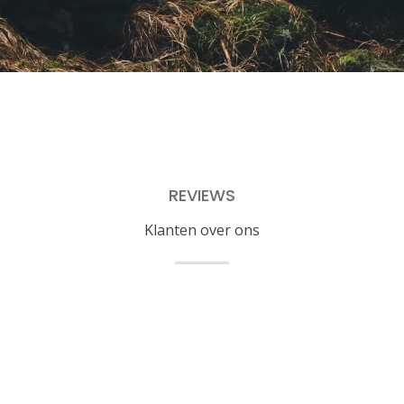
REVIEWS
Klanten over ons