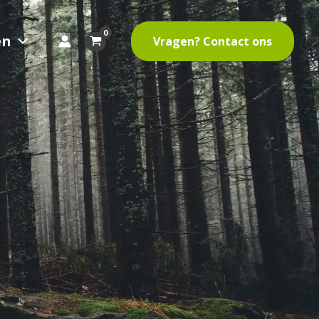
en
Vragen? Contact ons